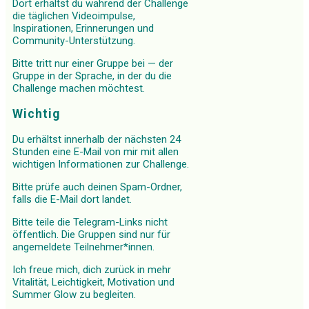
Dort erhältst du während der Challenge
die täglichen Videoimpulse,
Inspirationen, Erinnerungen und
Community-Unterstützung.
Bitte tritt nur einer Gruppe bei — der
Gruppe in der Sprache, in der du die
Challenge machen möchtest.
Wichtig
Du erhältst innerhalb der nächsten 24
Stunden eine E-Mail von mir mit allen
wichtigen Informationen zur Challenge.
Bitte prüfe auch deinen Spam-Ordner,
falls die E-Mail dort landet.
Bitte teile die Telegram-Links nicht
öffentlich. Die Gruppen sind nur für
angemeldete Teilnehmer*innen.
Ich freue mich, dich zurück in mehr
Vitalität, Leichtigkeit, Motivation und
Summer Glow zu begleiten.